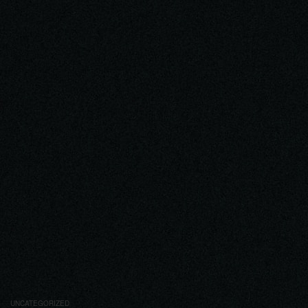
UNCATEGORIZED