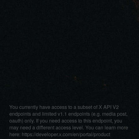
You currently have access to a subset of X API V2
endpoints and limited v1.1 endpoints (e.g. media post,
oauth) only. If you need access to this endpoint, you
may need a different access level. You can learn more
here: https://developer.x.com/en/portal/product